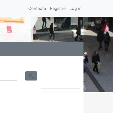
Contacte
Registre
Log in