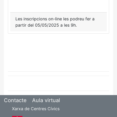
Les inscripcions on-line les podreu fer a
partir del 05/05/2025 a les 9h.
Contacte
Aula virtual
Xarxa de Centres Cívics