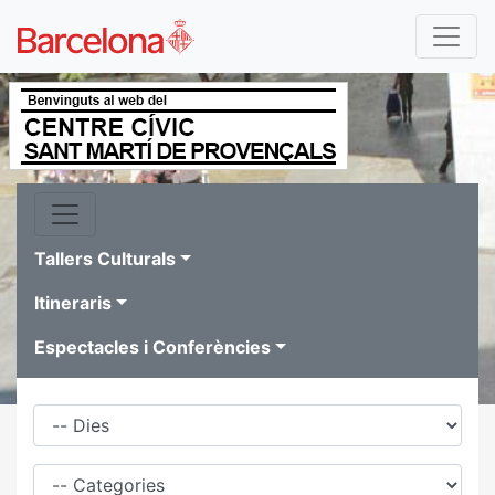
Tallers Culturals
Itineraris
Espectacles i Conferències
Dies
Família