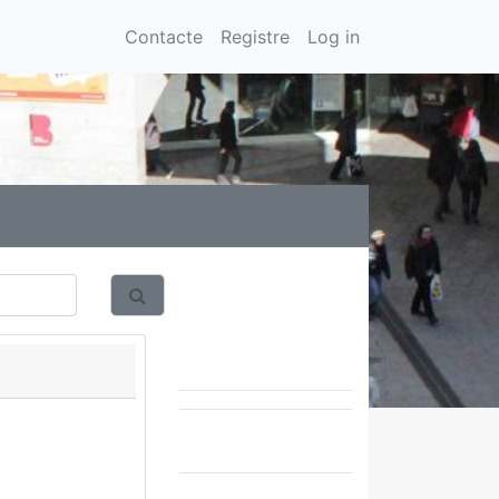
Contacte
Registre
Log in