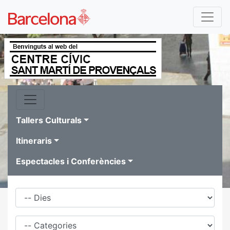
Tallers Culturals
Itineraris
Espectacles i Conferències
Dies
Família