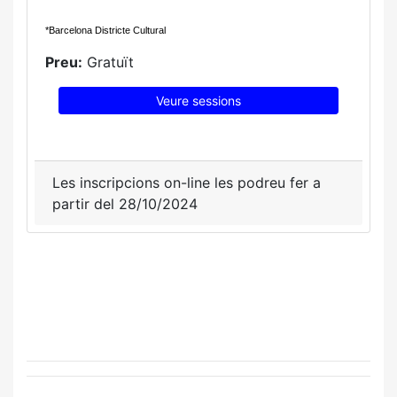
*Barcelona Districte Cultural
Preu:
Gratuït
Veure sessions
Les inscripcions on-line les podreu fer a
partir del 28/10/2024